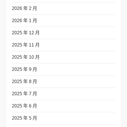
2026 年 2 月
2026 年 1 月
2025 年 12 月
2025 年 11 月
2025 年 10 月
2025 年 9 月
2025 年 8 月
2025 年 7 月
2025 年 6 月
2025 年 5 月