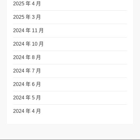
2025 年 4 月
2025 年 3 月
2024 年 11 月
2024 年 10 月
2024 年 8 月
2024 年 7 月
2024 年 6 月
2024 年 5 月
2024 年 4 月