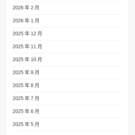
2026 年 2 月
2026 年 1 月
2025 年 12 月
2025 年 11 月
2025 年 10 月
2025 年 9 月
2025 年 8 月
2025 年 7 月
2025 年 6 月
2025 年 5 月