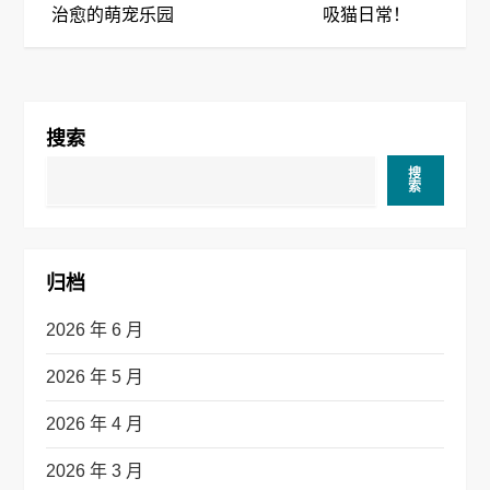
章
治愈的萌宠乐园
吸猫日常！
导
航
搜索
搜
索
归档
2026 年 6 月
2026 年 5 月
2026 年 4 月
2026 年 3 月