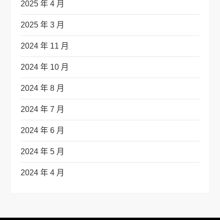
2025 年 4 月
2025 年 3 月
2024 年 11 月
2024 年 10 月
2024 年 8 月
2024 年 7 月
2024 年 6 月
2024 年 5 月
2024 年 4 月