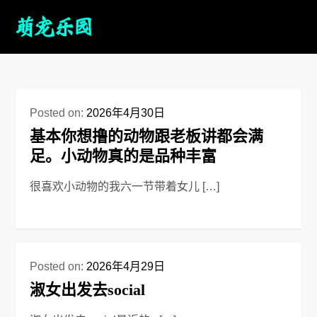
Posted on:
2026年4月30日
基本你想撸的动物跟老板讲都会满
足。小动物真的是品种丰富
很喜欢小动物的我六一节带着女儿 […]
Posted on:
2026年4月29日
淑女出发去social