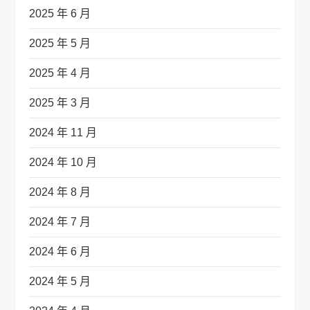
2025 年 6 月
2025 年 5 月
2025 年 4 月
2025 年 3 月
2024 年 11 月
2024 年 10 月
2024 年 8 月
2024 年 7 月
2024 年 6 月
2024 年 5 月