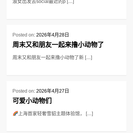
淑女出发去social最近的p […]
Posted on:
2026年4月28日
周末又和朋友一起来撸小动物了
周末又和朋友一起来撸小动物了新 […]
Posted on:
2026年4月27日
可爱小动物们
上海首家轻奢雪貂主题体验馆， […]