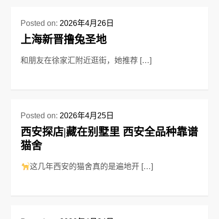
Posted on:
2026年4月26日
上海新晋撸兔圣地
和朋友在徐家汇附近逛街，她推荐 […]
Posted on:
2026年4月25日
西安探店|藏在别墅里 西安全品种靠谱
猫舍
这几年西安的猫舍真的是遍地开 […]