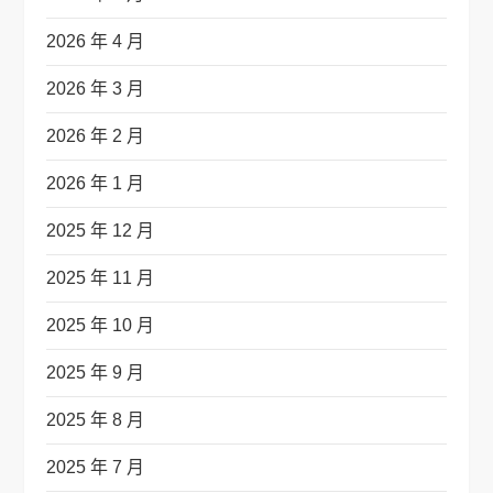
2026 年 4 月
2026 年 3 月
2026 年 2 月
2026 年 1 月
2025 年 12 月
2025 年 11 月
2025 年 10 月
2025 年 9 月
2025 年 8 月
2025 年 7 月