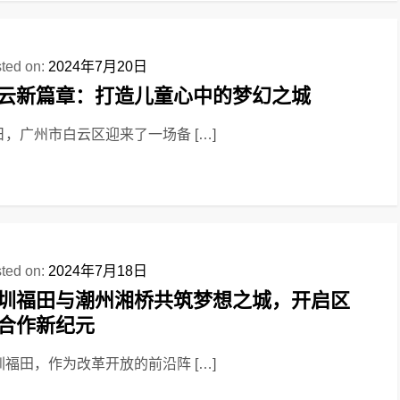
ted on:
2024年7月20日
云新篇章：打造儿童心中的梦幻之城
日，广州市白云区迎来了一场备 […]
ted on:
2024年7月18日
圳福田与潮州湘桥共筑梦想之城，开启区
合作新纪元
圳福田，作为改革开放的前沿阵 […]