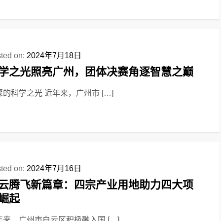
ted on:
2024年7月18日
学之光照亮广州，团体决赛角逐智慧之巅
璨的科学之光 近年来，广州市 […]
ted on:
2024年7月16日
云腾飞新篇章：四宗产业用地助力四大项
崛起
年来，广州市白云区积极融入国 […]