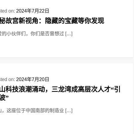
ted on:
2024年7月22日
秘故宫新视角：隐藏的宝藏等你发现
爱的小伙伴们，你们是否曾想过 […]
ted on:
2024年7月20日
山科技浪潮涌动，三龙湾成高层次人才“引
波”
山，这座位于中国南部的制造业 […]