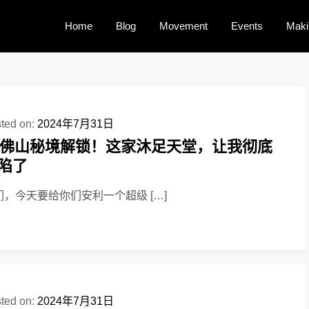
Home
Blog
Movement
Events
Maki
ted on:
2024年7月31日
佛山秘境解锁！这家沐足天堂，让我彻底
陷了
们，今天要给你们安利一个超级 […]
ted on:
2024年7月31日