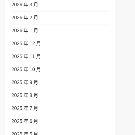
2026 年 3 月
2026 年 2 月
2026 年 1 月
2025 年 12 月
2025 年 11 月
2025 年 10 月
2025 年 9 月
2025 年 8 月
2025 年 7 月
2025 年 6 月
2025 年 5 月