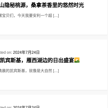
山隐秘桃源，桑拿茶香里的悠然时光
嘿宝贝们，今天我要安利一个超 […]
ted on:
2024年7月24日
凯宾斯基，雁西湖边的日出盛宴
清晨的凯宾斯基，就像是大自然 […]
ted on:
2024年7月24日