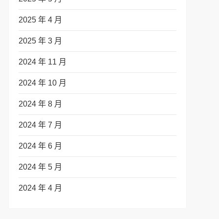
2025 年 4 月
2025 年 3 月
2024 年 11 月
2024 年 10 月
2024 年 8 月
2024 年 7 月
2024 年 6 月
2024 年 5 月
2024 年 4 月